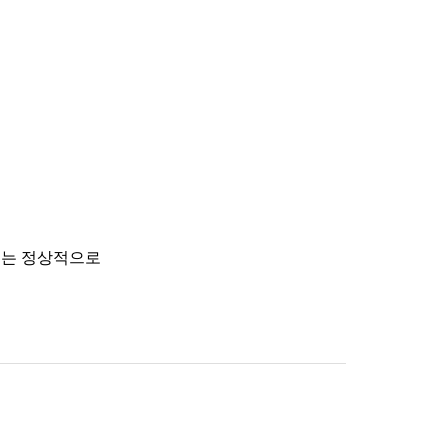
부터는 정상적으로