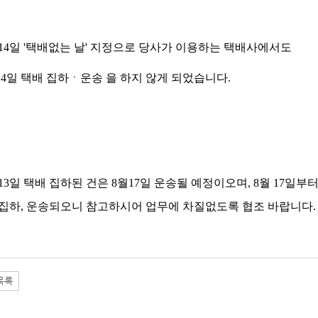
8월14일 '택배없는 날' 지정으로 당사가 이용하는 택배사에서도
4일 택배
집하ㆍ
운송
을 하지 않게 되었습니다.
8월13일 택배 집하된 건은 8월17일 운송될 예정이오며, 8월 17일
집하, 운송되오니 참고하시어 업무에 차질없도록 협조 바랍니다.