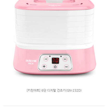
[키친아트] 6단 디지털 건조기(GN-232D)