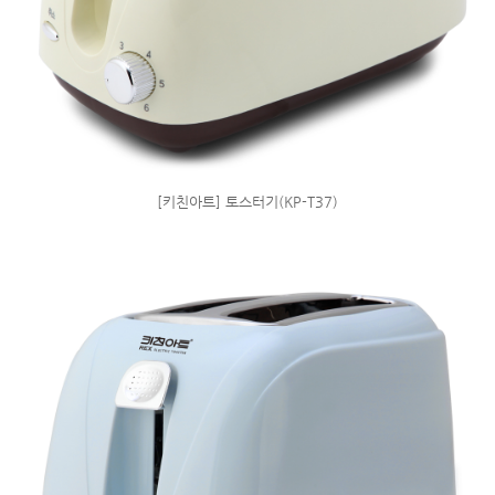
[키친아트] 토스터기(KP-T37)