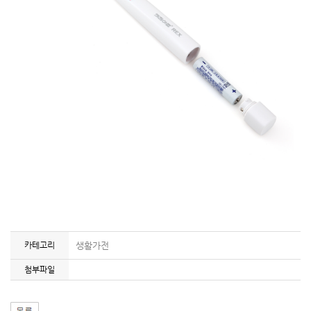
카테고리
생활가전
첨부파일