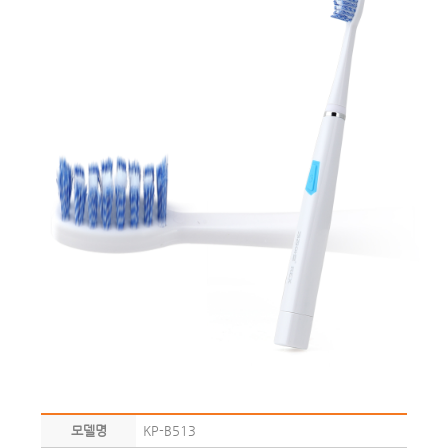
모델명
KP-B513